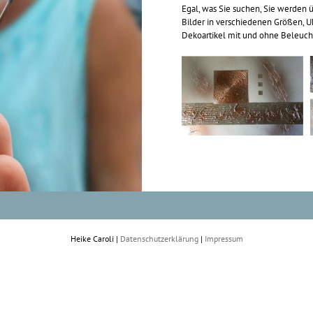
Egal, was Sie suchen, Sie werden ü
Bilder in verschiedenen Größen, U
Dekoartikel mit und ohne Beleuc
Heike Caroli |
Datenschutzerklärung
|
Impressum