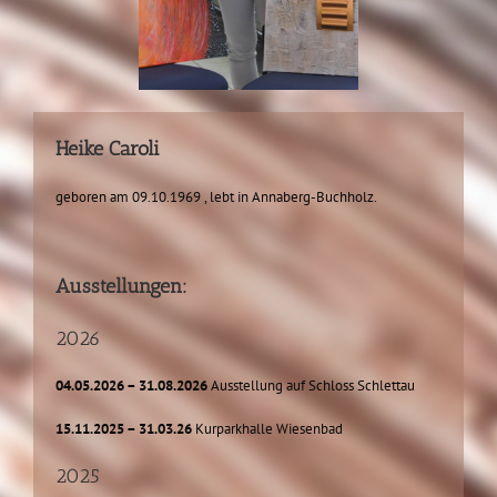
Heike Caroli
geboren am 09.10.1969 , lebt in Annaberg-Buchholz.
Ausstellungen:
2026
04.05.2026 – 31.08.2026
Ausstellung auf Schloss Schlettau
15.11.2025 – 31.03.26
Kurparkhalle Wiesenbad
2025