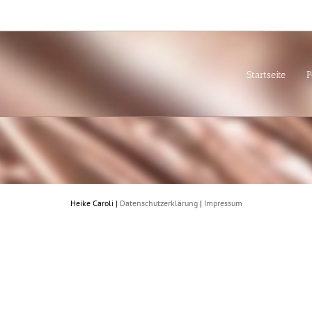
Startseite
P
Heike Caroli |
Datenschutzerklärung
|
Impressum