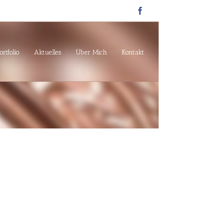
Facebook
ortfolio
Aktuelles
Über Mich
Kontakt