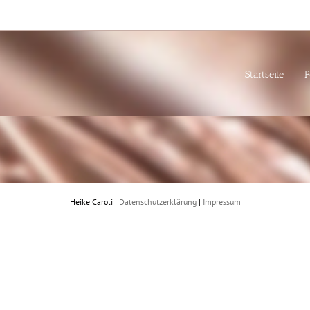
Startseite
P
Heike Caroli |
Datenschutzerklärung
|
Impressum