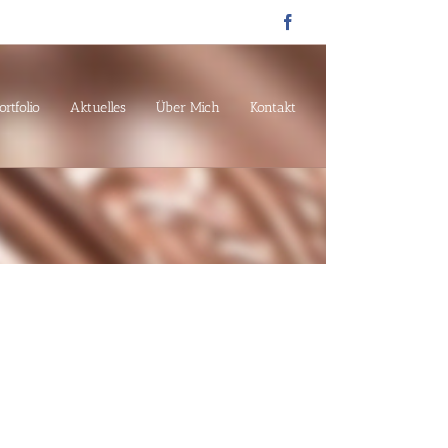
Facebook
ortfolio
Aktuelles
Über Mich
Kontakt