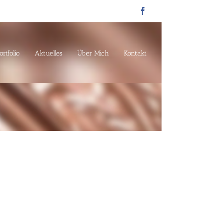
Facebook
ortfolio
Aktuelles
Über Mich
Kontakt