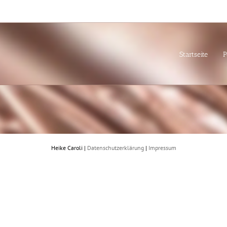
Startseite
P
Heike Caroli |
Datenschutzerklärung
|
Impressum