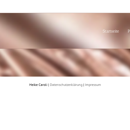
Startseite
P
Heike Caroli |
Datenschutzerklärung
|
Impressum