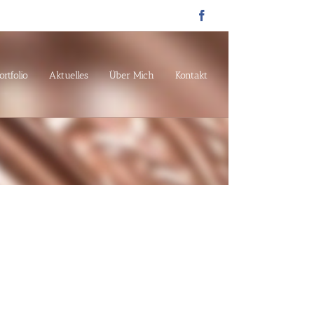
Facebook
ortfolio
Aktuelles
Über Mich
Kontakt