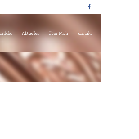
Facebook
ortfolio
Aktuelles
Über Mich
Kontakt