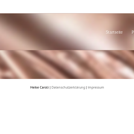
Startseite
P
Heike Caroli |
Datenschutzerklärung
|
Impressum