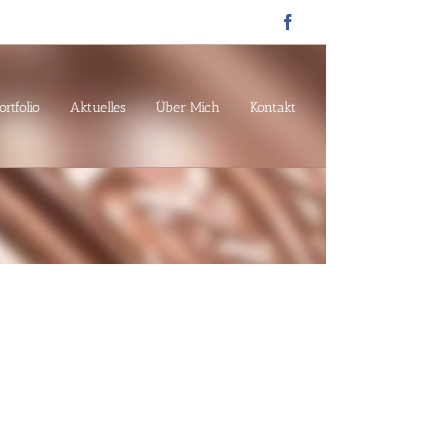
Facebook
ortfolio
Aktuelles
Über Mich
Kontakt