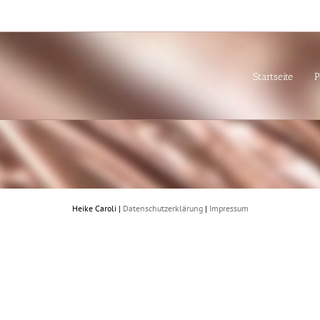
Startseite
P
Heike Caroli |
Datenschutzerklärung
|
Impressum