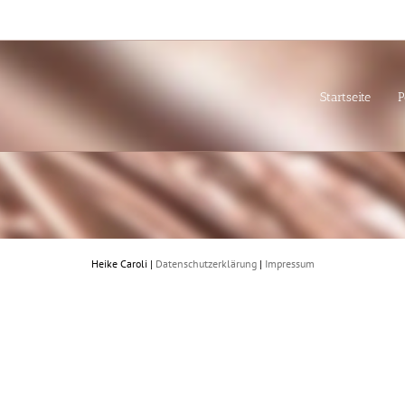
Startseite
P
Heike Caroli |
Datenschutzerklärung
|
Impressum