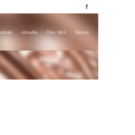
Facebook
ortfolio
Aktuelles
Über Mich
Kontakt