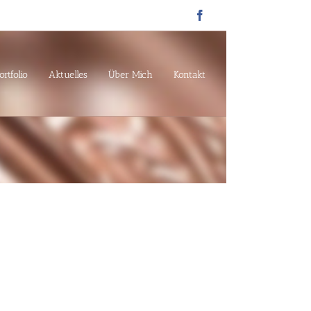
Facebook
ortfolio
Aktuelles
Über Mich
Kontakt