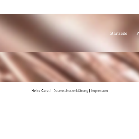
Startseite
P
Heike Caroli |
Datenschutzerklärung
|
Impressum