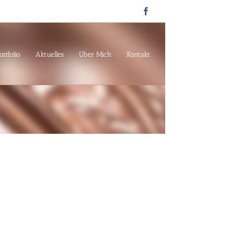
Facebook
ortfolio
Aktuelles
Über Mich
Kontakt