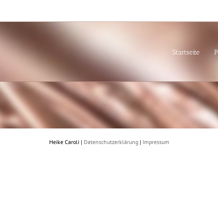
Startseite
P
Heike Caroli |
Datenschutzerklärung
|
Impressum