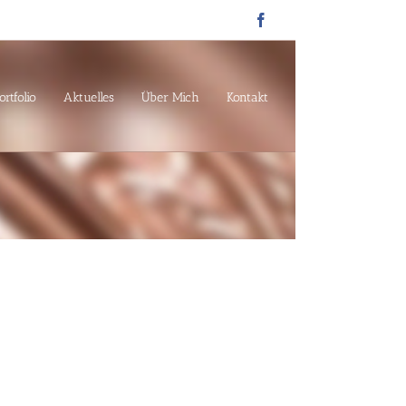
Facebook
ortfolio
Aktuelles
Über Mich
Kontakt