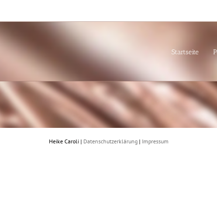
Startseite
P
Heike Caroli |
Datenschutzerklärung
|
Impressum