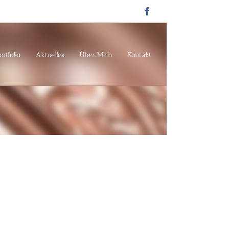
Facebook
ortfolio
Aktuelles
Über Mich
Kontakt