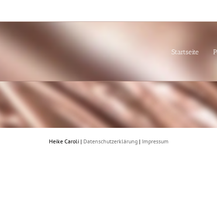
Startseite
P
Heike Caroli |
Datenschutzerklärung
|
Impressum