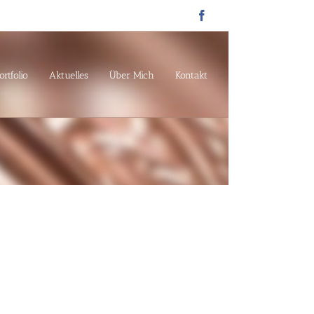
Facebook
ortfolio
Aktuelles
Über Mich
Kontakt