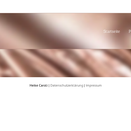
Startseite
P
Heike Caroli |
Datenschutzerklärung
|
Impressum