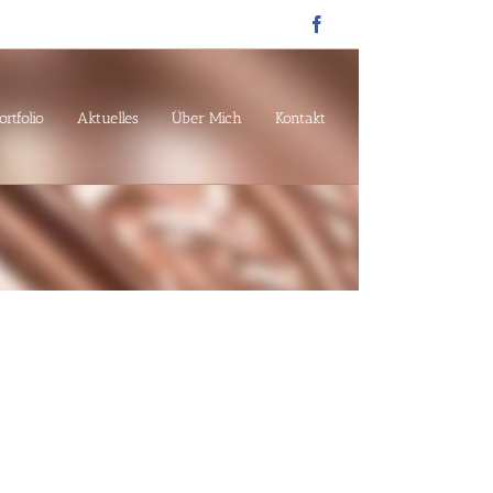
Facebook
ortfolio
Aktuelles
Über Mich
Kontakt