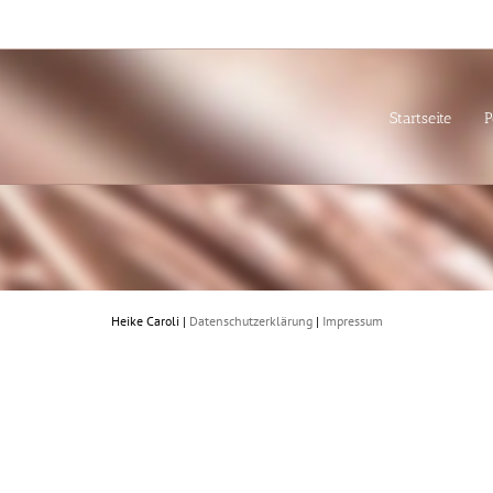
Startseite
P
Heike Caroli |
Datenschutzerklärung
|
Impressum