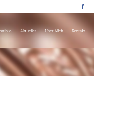
Facebook
ortfolio
Aktuelles
Über Mich
Kontakt