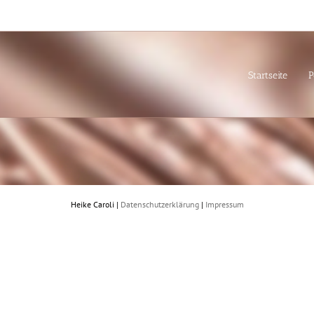
Startseite
P
Heike Caroli |
Datenschutzerklärung
|
Impressum