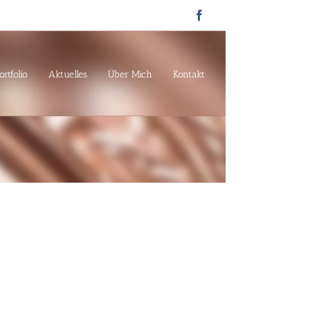
Facebook
ortfolio
Aktuelles
Über Mich
Kontakt