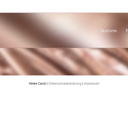
Startseite
P
Heike Caroli |
Datenschutzerklärung
|
Impressum