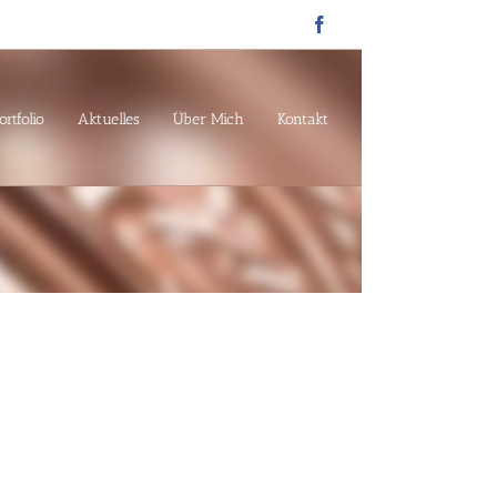
Facebook
ortfolio
Aktuelles
Über Mich
Kontakt