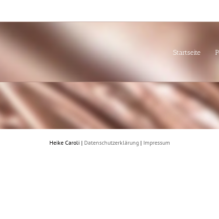
Startseite
P
Heike Caroli |
Datenschutzerklärung
|
Impressum