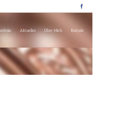
Facebook
ortfolio
Aktuelles
Über Mich
Kontakt