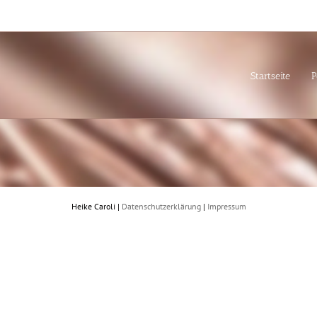
Startseite
P
Heike Caroli |
Datenschutzerklärung
|
Impressum