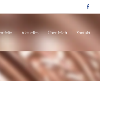
Facebook
ortfolio
Aktuelles
Über Mich
Kontakt