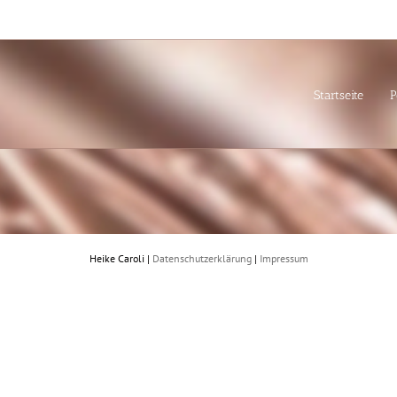
Startseite
P
Heike Caroli |
Datenschutzerklärung
|
Impressum