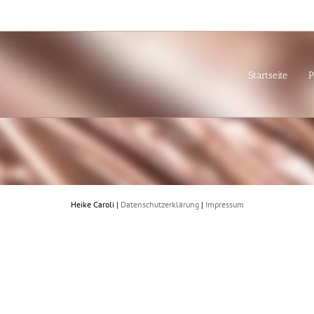
Startseite
P
Heike Caroli |
Datenschutzerklärung
|
Impressum