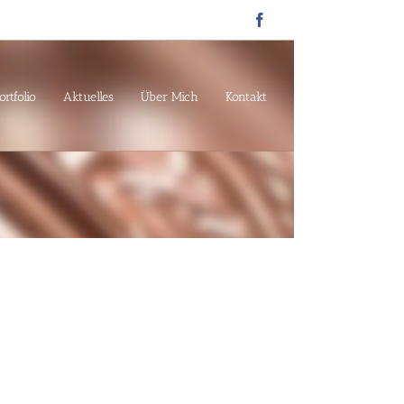
Facebook
ortfolio
Aktuelles
Über Mich
Kontakt